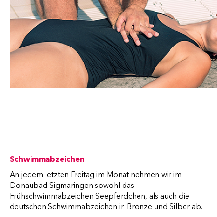
Schwimmabzeichen
An jedem letzten Freitag im Monat nehmen wir im
Donaubad Sigmaringen sowohl das
Frühschwimmabzeichen Seepferdchen, als auch die
deutschen Schwimmabzeichen in Bronze und Silber ab.