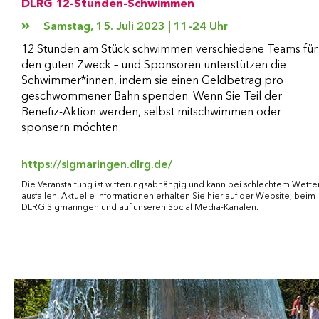
DLRG 12-Stunden-Schwimmen
Samstag, 15. Juli 2023 | 11-24 Uhr
12 Stunden am Stück schwimmen verschiedene Teams für
den guten Zweck – und Sponsoren unterstützen die
Schwimmer*innen, indem sie einen Geldbetrag pro
geschwommener Bahn spenden. Wenn Sie Teil der
Benefiz-Aktion werden, selbst mitschwimmen oder
sponsern möchten:
https://sigmaringen.dlrg.de/
Die Veranstaltung ist witterungsabhängig und kann bei schlechtem Wette
ausfallen. Aktuelle Informationen erhalten Sie hier auf der Website, beim
DLRG Sigmaringen und auf unseren Social Media-Kanälen.