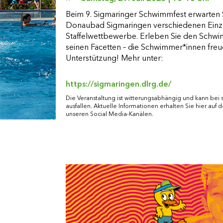
Beim 9. Sigmaringer Schwimmfest erwarten 
Donaubad Sigmaringen verschiedenen Einz
Staffelwettbewerbe. Erleben Sie den Schwim
seinen Facetten – die Schwimmer*innen freue
Unterstützung! Mehr unter:
https://sigmaringen.dlrg.de/
Die Veranstaltung ist witterungsabhängig und kann bei
ausfallen. Aktuelle Informationen erhalten Sie hier auf 
unseren Social Media-Kanälen.