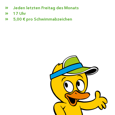
Jeden letzten Freitag des Monats
17 Uhr
5,00 € pro Schwimmabzeichen