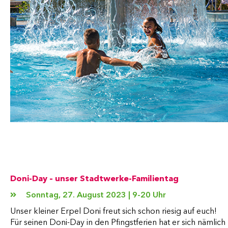
Doni-Day – unser Stadtwerke-Familientag
Sonntag, 27. August 2023 | 9-20 Uhr
Unser kleiner Erpel Doni freut sich schon riesig auf euch!
Für seinen Doni-Day in den Pfingstferien hat er sich nämlich