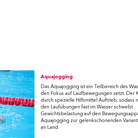
nicht notwendig.
Aquajogging
Das Aquajogging ist ein Teilbereich des Was
den Fokus auf Laufbewegungen setzt. Der K
durch spezielle Hilfsmittel Auftrieb, sodas
den Laufübungen fast im Wasser schwebt. 
Gewichtsbelastung auf den Bewegungsapp
Aquajogging zur gelenkschonenden Varian
an Land.