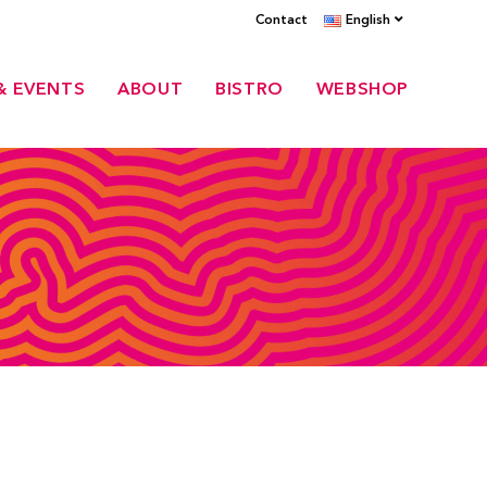
Contact
English
& EVENTS
ABOUT
BISTRO
WEBSHOP