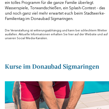
ein tolles Programm für die ganze Familie überlegt.
Wasserspiele, Torwandschießen, ein Splash-Contest – das
und noch ganz viel mehr erwartet euch beim Stadtwerke-
Familientag im Donaubad Sigmaringen.
Die Veranstaltung ist witterungsabhängig und kann bei schlechtem Wetter
ausfallen. Aktuelle Informationen erhalten Sie hier auf der Website und auf
unseren Social Media-Kanälen.
Kurse im Donaubad Sigmaringen