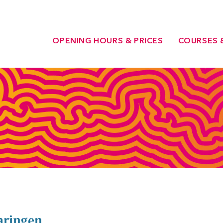
OPENING HOURS & PRICES
COURSES 
aringen