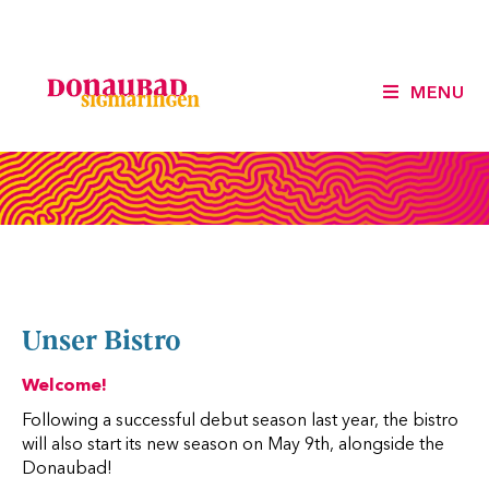
MENU
Unser Bistro
Welcome!
Following a successful debut season last year, the bistro
will also start its new season on May 9th, alongside the
Donaubad!