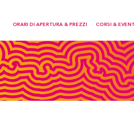
ORARI DI APERTURA & PREZZI
CORSI & EVENT