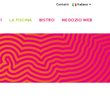
Contatti
Italiano
I
LA PISCINA
BISTRO
NEGOZIO WEB