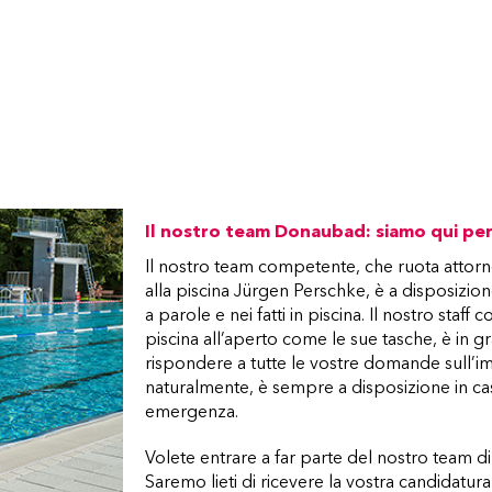
Il nostro team Donaubad: siamo qui per
Il nostro team competente, che ruota attorn
alla piscina Jürgen Perschke, è a disposizion
a parole e nei fatti in piscina. Il nostro staff 
piscina all’aperto come le sue tasche, è in g
rispondere a tutte le vostre domande sull’i
naturalmente, è sempre a disposizione in ca
emergenza.
Volete entrare a far parte del nostro team
Saremo lieti di ricevere la vostra candidatura