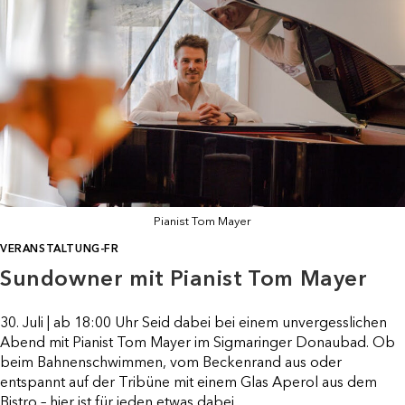
Pianist Tom Mayer
VERANSTALTUNG-FR
Sundowner mit Pianist Tom Mayer
30. Juli | ab 18:00 Uhr Seid dabei bei einem unvergesslichen
Abend mit Pianist Tom Mayer im Sigmaringer Donaubad. Ob
beim Bahnenschwimmen, vom Beckenrand aus oder
entspannt auf der Tribüne mit einem Glas Aperol aus dem
Bistro – hier ist für jeden etwas dabei.