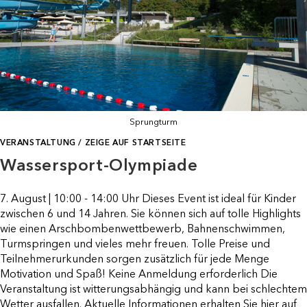
Sprungturm
VERANSTALTUNG
/
ZEIGE AUF STARTSEITE
Wassersport-Olympiade
7. August | 10:00 - 14:00 Uhr Dieses Event ist ideal für Kinder
zwischen 6 und 14 Jahren. Sie können sich auf tolle Highlights
wie einen Arschbombenwettbewerb, Bahnenschwimmen,
Turmspringen und vieles mehr freuen. Tolle Preise und
Teilnehmerurkunden sorgen zusätzlich für jede Menge
Motivation und Spaß! Keine Anmeldung erforderlich Die
Veranstaltung ist witterungsabhängig und kann bei schlechtem
Wetter ausfallen. Aktuelle Informationen erhalten Sie hier auf