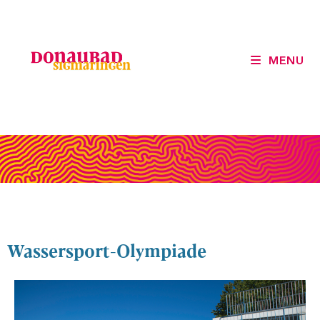
MENU
Wassersport-Olympiade