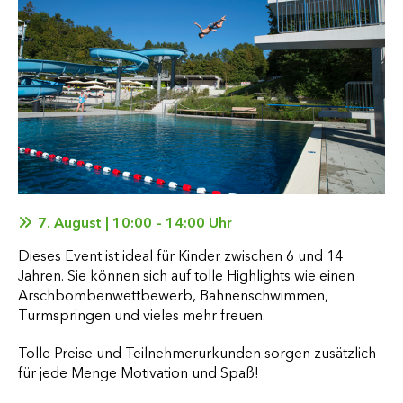
7. August | 10:00 – 14:00 Uhr
Dieses Event ist ideal für Kinder zwischen 6 und 14
Jahren. Sie können sich auf tolle Highlights wie einen
Arschbombenwettbewerb, Bahnenschwimmen,
Turmspringen und vieles mehr freuen.
Tolle Preise und Teilnehmerurkunden sorgen zusätzlich
für jede Menge Motivation und Spaß!