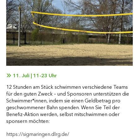
11. Juli | 11-23 Uhr
12 Stunden am Stück schwimmen verschiedene Teams
für den guten Zweck – und Sponsoren unterstützen die
Schwimmer*innen, indem sie einen Geldbetrag pro
geschwommener Bahn spenden. Wenn Sie Teil der
Benefiz-Aktion werden, selbst mitschwimmen oder
sponsern möchten:
https://sigmaringen.dlrg.de/