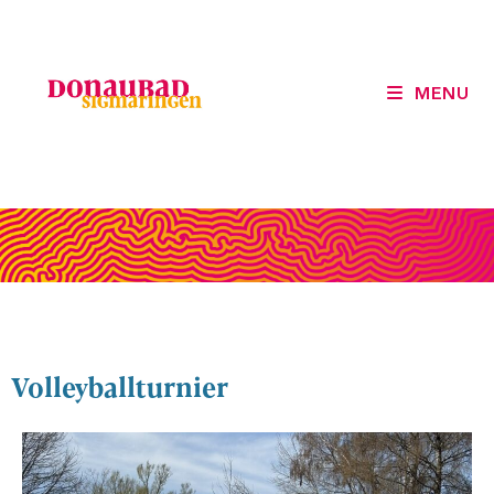
MENU
Volleyballturnier