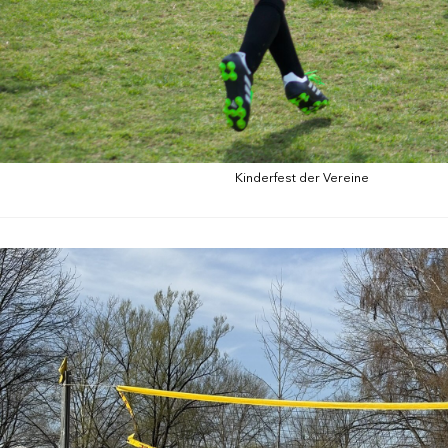
Kinderfest der Vereine