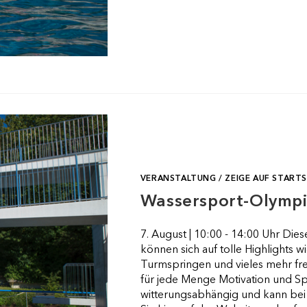
DONAU
VERANSTALTUNG
/
ZEIGE AUF STARTS
Wassersport-Olymp
7. August | 10:00 - 14:00 Uhr Dies
können sich auf tolle Highlight
Turmspringen und vieles mehr fre
für jede Menge Motivation und Sp
witterungsabhängig und kann bei 