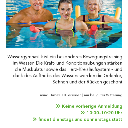
Wassergymnastik ist ein besonderes Bewegungstraining
im Wasser. Die Kraft- und Konditionsübungen stärken
die Muskulatur sowie das Herz-Kreislaufsystem – und
dank des Auftriebs des Wassers werden die Gelenke,
Sehnen und der Rücken geschont.
mind. 3/max. 10 Personen | nur bei guter Witterung
Keine vorherige Anmeldung
10:00–10:20 Uhr
findet dienstags und donnerstags statt