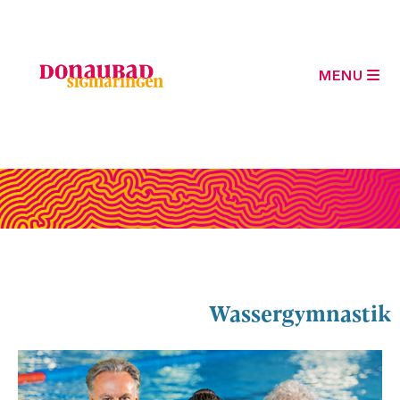
MENU
Wassergymnastik