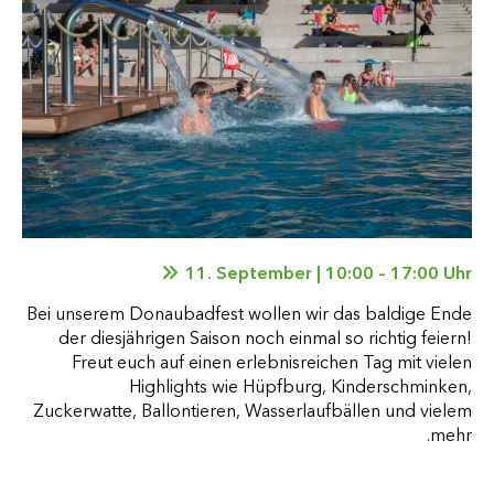
11. September | 10:00 – 17:00 Uhr
Bei unserem Donaubadfest wollen wir das baldige Ende
der diesjährigen Saison noch einmal so richtig feiern!
Freut euch auf einen erlebnisreichen Tag mit vielen
Highlights wie Hüpfburg, Kinderschminken,
Zuckerwatte, Ballontieren, Wasserlaufbällen und vielem
mehr.