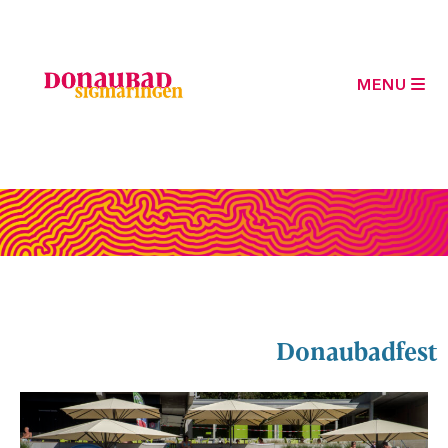
MENU
Donaubadfest