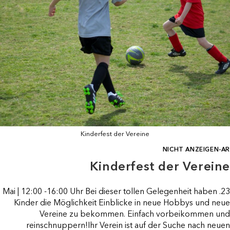
Kinderfest der Vereine
NICHT ANZEIGEN-AR
Kinderfest der Vereine
23. Mai | 12:00 -16:00 Uhr Bei dieser tollen Gelegenheit haben
Kinder die Möglichkeit Einblicke in neue Hobbys und neue
Vereine zu bekommen. Einfach vorbeikommen und
reinschnuppern!Ihr Verein ist auf der Suche nach neuen